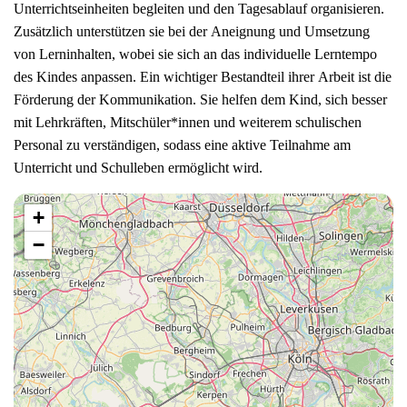
Unterrichtseinheiten begleiten und den Tagesablauf organisieren.
Zusätzlich unterstützen sie bei der Aneignung und Umsetzung
von Lerninhalten, wobei sie sich an das individuelle Lerntempo
des Kindes anpassen. Ein wichtiger Bestandteil ihrer Arbeit ist die
Förderung der Kommunikation. Sie helfen dem Kind, sich besser
mit Lehrkräften, Mitschüler*innen und weiterem schulischen
Personal zu verständigen, sodass eine aktive Teilnahme am
Unterricht und Schulleben ermöglicht wird.
+
−