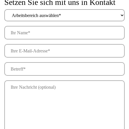
Setzen Sie sich mit uns in Kontakt