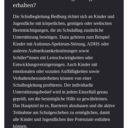
erhalten?
Die Schulbegleitung Bedburg richtet sich an Kinder und
Jugendliche mit körperlichen, geistigen oder seelischen
Beeinträchtigungen, die im Schulalltag zusätzliche
Unterstützung benötigen. Dazu gehören zum Beispiel
Kinder mit Autismus-Spektrum-Störung, ADHS oder
anderen Aufmerksamkeitsstörungen sowie
Schüler*innen mit Lernschwierigkeiten oder
Entwicklungsverzögerungen. Auch Kinder mit
emotionalen oder sozialen Auffälligkeiten sowie
Verhaltensbesonderheiten können von einer
Schulbegleitung profitieren. Der individuelle
Unterstützungsbedarf wird in jedem Einzelfall genau
geprüft, um die bestmögliche Hilfe zu gewährleisten.
Das Hauptziel ist es, Barrieren abzubauen und die aktive
Teilnahme am Schulgeschehen zu ermöglichen, damit
alle Kinder und Jugendlichen ihre Potenziale entfalten
können.