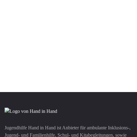
Jugendhilfe Hand in Hand ist Anbieter für ambulante Inklusions-,
Jugend- und Familienhilfe, Schul- und Kitabegleitungen, sowie