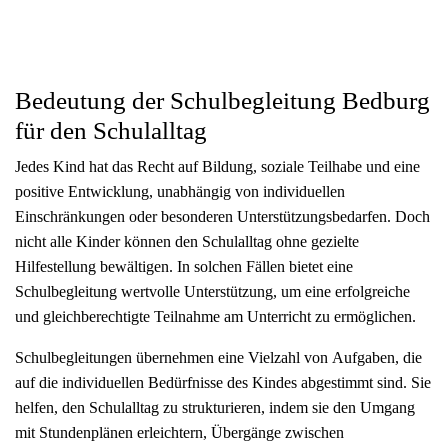
Bedeutung der Schulbegleitung Bedburg
für den Schulalltag
Jedes Kind hat das Recht auf Bildung, soziale Teilhabe und eine
positive Entwicklung, unabhängig von individuellen
Einschränkungen oder besonderen Unterstützungsbedarfen. Doch
nicht alle Kinder können den Schulalltag ohne gezielte
Hilfestellung bewältigen. In solchen Fällen bietet eine
Schulbegleitung wertvolle Unterstützung, um eine erfolgreiche
und gleichberechtigte Teilnahme am Unterricht zu ermöglichen.
Schulbegleitungen übernehmen eine Vielzahl von Aufgaben, die
auf die individuellen Bedürfnisse des Kindes abgestimmt sind. Sie
helfen, den Schulalltag zu strukturieren, indem sie den Umgang
mit Stundenplänen erleichtern, Übergänge zwischen