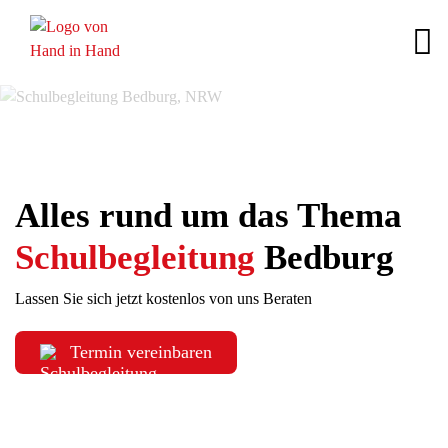
Alles rund um das Thema
Schulbegleitung
Bedburg
Lassen Sie sich jetzt kostenlos von uns Beraten
Termin vereinbaren