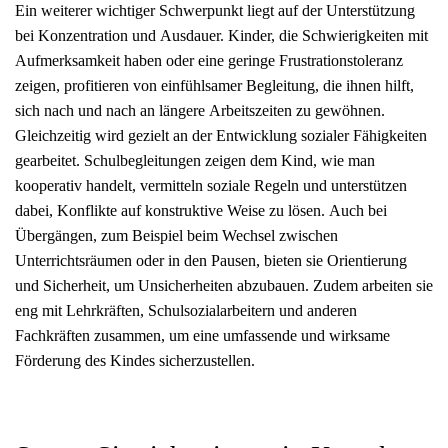
Ein weiterer wichtiger Schwerpunkt liegt auf der Unterstützung
bei Konzentration und Ausdauer. Kinder, die Schwierigkeiten mit
Aufmerksamkeit haben oder eine geringe Frustrationstoleranz
zeigen, profitieren von einfühlsamer Begleitung, die ihnen hilft,
sich nach und nach an längere Arbeitszeiten zu gewöhnen.
Gleichzeitig wird gezielt an der Entwicklung sozialer Fähigkeiten
gearbeitet. Schulbegleitungen zeigen dem Kind, wie man
kooperativ handelt, vermitteln soziale Regeln und unterstützen
dabei, Konflikte auf konstruktive Weise zu lösen. Auch bei
Übergängen, zum Beispiel beim Wechsel zwischen
Unterrichtsräumen oder in den Pausen, bieten sie Orientierung
und Sicherheit, um Unsicherheiten abzubauen. Zudem arbeiten sie
eng mit Lehrkräften, Schulsozialarbeitern und anderen
Fachkräften zusammen, um eine umfassende und wirksame
Förderung des Kindes sicherzustellen.