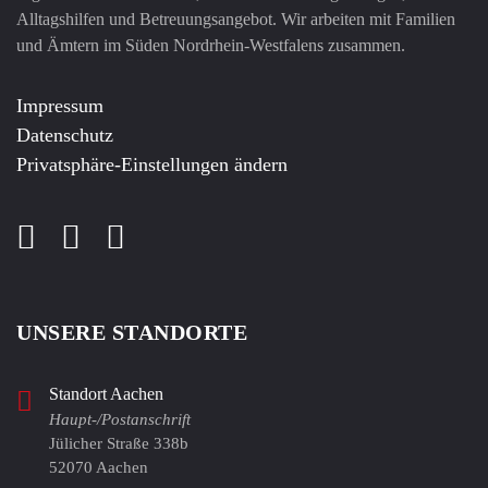
Alltagshilfen und Betreuungsangebot. Wir arbeiten mit Familien
und Ämtern im Süden Nordrhein-Westfalens zusammen.
Impressum
Datenschutz
Privatsphäre-Einstellungen ändern
UNSERE STANDORTE
Standort Aachen
Haupt-/Postanschrift
Jülicher Straße 338b
52070 Aachen