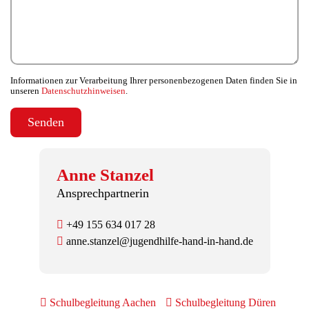
Informationen zur Verarbeitung Ihrer personenbezogenen Daten finden Sie in
unseren
Datenschutzhinweisen
.
Anne Stanzel
Ansprechpartnerin
+49 155 634 017 28
anne.stanzel@jugendhilfe-hand-in-hand.de
Schulbegleitung Aachen
Schulbegleitung Düren